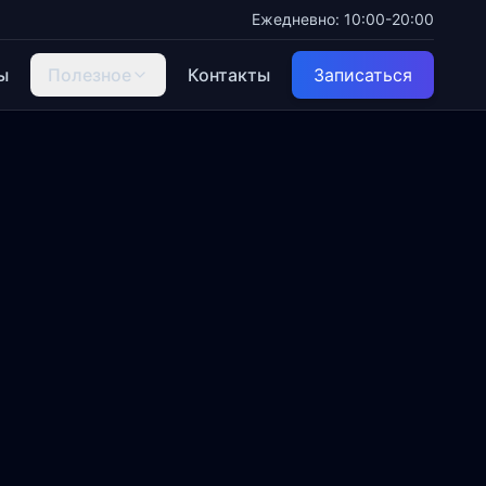
Ежедневно: 10:00-20:00
ы
Полезное
Контакты
Записаться