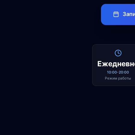
Запи
Ежедневн
10:00-20:00
Режим работы