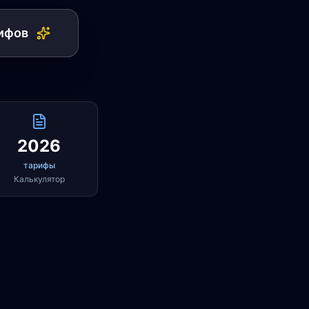
ифов
2026
тарифы
Калькулятор