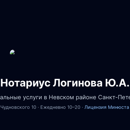
Нотариус Логинова Ю.А.
альные услуги в Невском районе Санкт-Пет
 Чудновского 10 · Ежедневно 10–20 ·
Лицензия Минюста