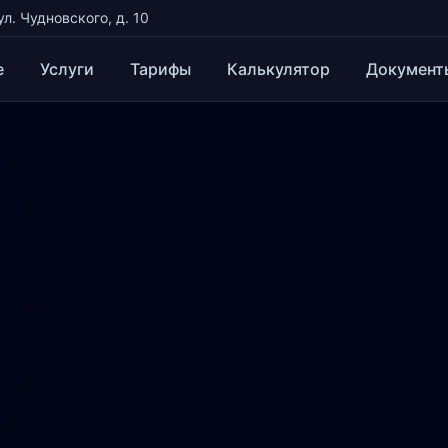
ул. Чудновского, д. 10
е
Услуги
Тарифы
Калькулятор
Документ