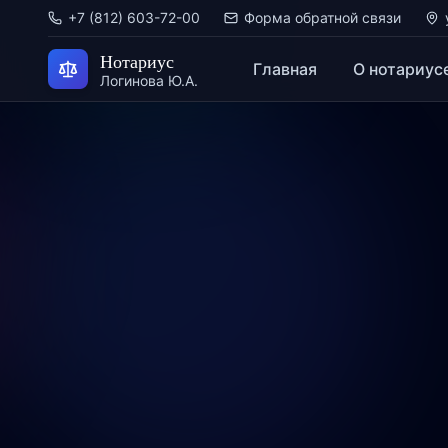
+7 (812) 603-72-00
Форма обратной связи
Нотариус
Главная
О нотариус
Логинова Ю.А.