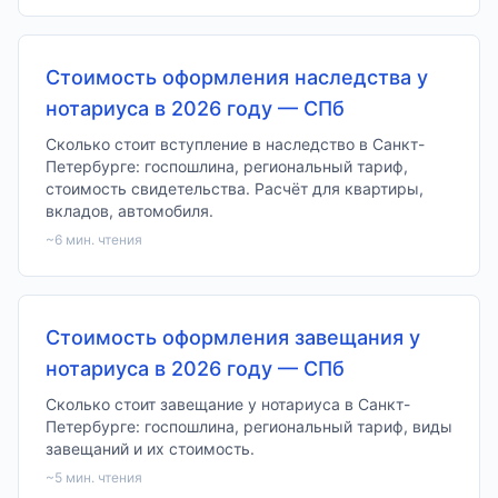
Стоимость оформления наследства у
нотариуса в 2026 году — СПб
Сколько стоит вступление в наследство в Санкт-
Петербурге: госпошлина, региональный тариф,
стоимость свидетельства. Расчёт для квартиры,
вкладов, автомобиля.
~
6
мин. чтения
Стоимость оформления завещания у
нотариуса в 2026 году — СПб
Сколько стоит завещание у нотариуса в Санкт-
Петербурге: госпошлина, региональный тариф, виды
завещаний и их стоимость.
~
5
мин. чтения