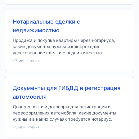
Нотариальные сделки с
недвижимостью
Продажа и покупка квартиры через нотариуса,
какие документы нужны и как проходит
удостоверение сделки с недвижимостью.
~
7
мин. чтения
Документы для ГИБДД и регистрация
автомобиля
Доверенности и договоры для регистрации и
переоформления автомобиля, какие документы
нужны и в каких случаях требуется нотариус.
~
5
мин. чтения