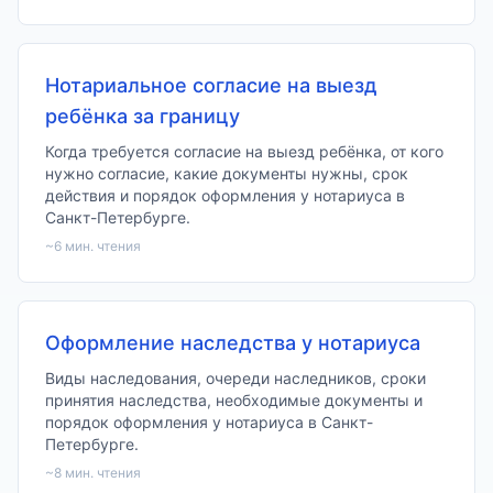
Нотариальное согласие на выезд
ребёнка за границу
Когда требуется согласие на выезд ребёнка, от кого
нужно согласие, какие документы нужны, срок
действия и порядок оформления у нотариуса в
Санкт-Петербурге.
~
6
мин. чтения
Оформление наследства у нотариуса
Виды наследования, очереди наследников, сроки
принятия наследства, необходимые документы и
порядок оформления у нотариуса в Санкт-
Петербурге.
~
8
мин. чтения