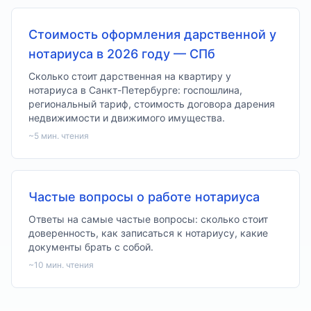
Стоимость оформления дарственной у
нотариуса в 2026 году — СПб
Сколько стоит дарственная на квартиру у
нотариуса в Санкт-Петербурге: госпошлина,
региональный тариф, стоимость договора дарения
недвижимости и движимого имущества.
~
5
мин. чтения
Частые вопросы о работе нотариуса
Ответы на самые частые вопросы: сколько стоит
доверенность, как записаться к нотариусу, какие
документы брать с собой.
~
10
мин. чтения