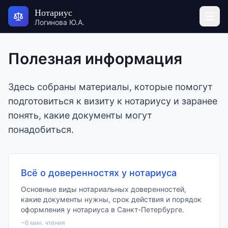
Нотариус
Логинова Ю.А.
Полезная информация
Здесь собраны материалы, которые помогут
подготовиться к визиту к нотариусу и заранее
понять, какие документы могут
понадобиться.
Всё о доверенностях у нотариуса
Основные виды нотариальных доверенностей,
какие документы нужны, срок действия и порядок
оформления у нотариуса в Санкт-Петербурге.
~
6
мин. чтения