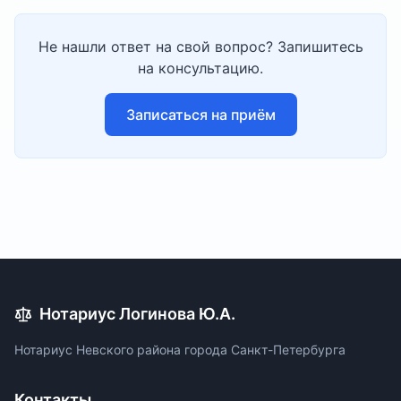
Не нашли ответ на свой вопрос? Запишитесь
на консультацию.
Записаться на приём
Нотариус Логинова Ю.А.
Нотариус Невского района города Санкт-Петербурга
Контакты