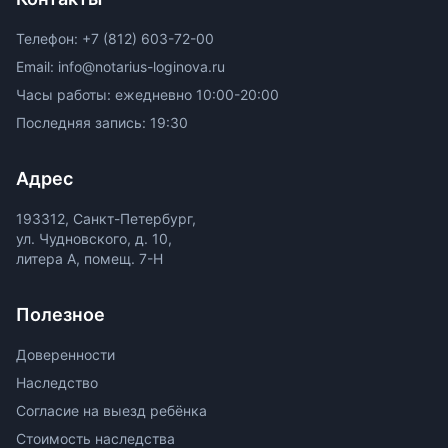
Телефон: +7 (812) 603-72-00
Email: info@notarius-loginova.ru
Часы работы: ежедневно 10:00-20:00
Последняя запись: 19:30
Адрес
193312, Санкт-Петербург,
ул. Чудновского, д. 10,
литера А, помещ. 7-Н
Полезное
Доверенности
Наследство
Согласие на выезд ребёнка
Стоимость наследства