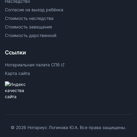
Наследство
Согласие на выезд ребёнка
Стоимость наследства
Стоимость завещания
Стоимость дарственной
Ссылки
Нотариальная палата СПб
Карта сайта
© 2026 Нотариус Логинова Ю.А. Все права защищены.