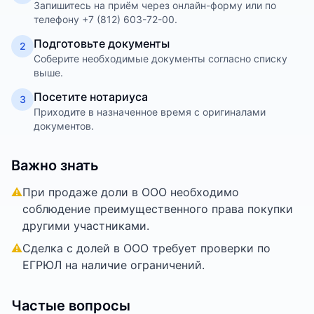
Запишитесь на приём через онлайн-форму или по
телефону +7 (812) 603-72-00.
Подготовьте документы
2
Соберите необходимые документы согласно списку
выше.
Посетите нотариуса
3
Приходите в назначенное время с оригиналами
документов.
Важно знать
⚠
При продаже доли в ООО необходимо
соблюдение преимущественного права покупки
другими участниками.
⚠
Сделка с долей в ООО требует проверки по
ЕГРЮЛ на наличие ограничений.
Частые вопросы