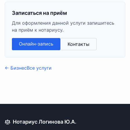
Записаться на приём
Для оформления данной услуги запишитесь
на приём к нотариусу.
Онлайн-запись
Контакты
←
Бизнес
Все услуги
Нотариус Логинова Ю.А.