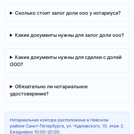
Сколько стоит залог доли ооо у нотариуса?
Какие документы нужны для залог доли ооо?
Какие документы нужны для сделки с долей
ООО?
Обязательно ли нотариальное
удостоверение?
Нотариальная контора расположена в Невском
районе Санкт-Петербурга, ул. Чудновского, 10, этаж 2.
Ежедневно 10:00–20:00.