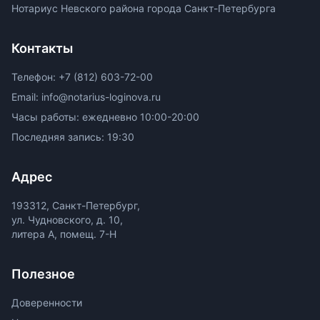
Нотариус Невского района города Санкт-Петербурга
Контакты
Телефон: +7 (812) 603-72-00
Email: info@notarius-loginova.ru
Часы работы: ежедневно 10:00-20:00
Последняя запись: 19:30
Адрес
193312, Санкт-Петербург,
ул. Чудновского, д. 10,
литера А, помещ. 7-Н
Полезное
Доверенности