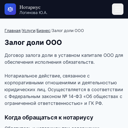
Нотариус
Логинова Ю.А.
Главная
/
Услуги
/
Бизнес
/
Залог доли ООО
Залог доли ООО
Договор залога доли в уставном капитале ООО для
обеспечения исполнения обязательств.
Нотариальное действие, связанное с
корпоративными отношениями и деятельностью
юридических лиц. Осуществляется в соответствии
с Федеральным законом № 14-ФЗ «Об обществах с
ограниченной ответственностью» и ГК РФ.
Когда обращаться к нотариусу