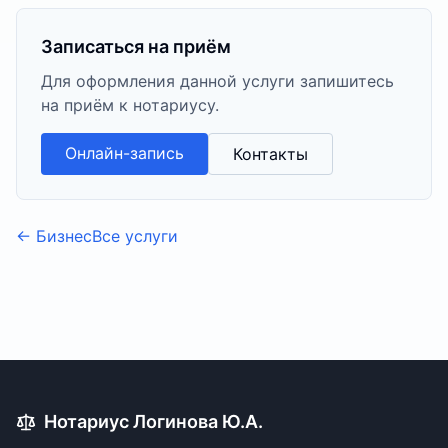
Записаться на приём
Для оформления данной услуги запишитесь
на приём к нотариусу.
Онлайн-запись
Контакты
←
Бизнес
Все услуги
Нотариус Логинова Ю.А.