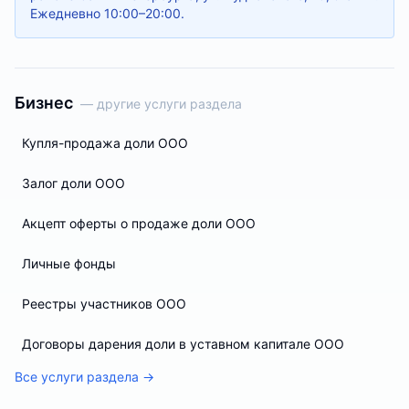
Ежедневно 10:00–20:00.
Бизнес
— другие услуги раздела
Купля-продажа доли ООО
Залог доли ООО
Акцепт оферты о продаже доли ООО
Личные фонды
Реестры участников ООО
Договоры дарения доли в уставном капитале ООО
Все услуги раздела →