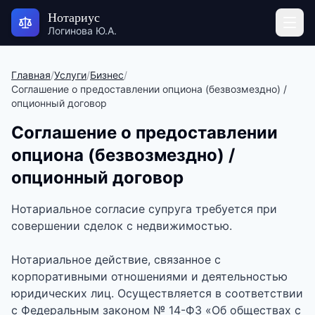
Нотариус
Логинова Ю.А.
Главная
/
Услуги
/
Бизнес
/
Соглашение о предоставлении опциона (безвозмездно) /
опционный договор
Соглашение о предоставлении
опциона (безвозмездно) /
опционный договор
Нотариальное согласие супруга требуется при
совершении сделок с недвижимостью.
Нотариальное действие, связанное с
корпоративными отношениями и деятельностью
юридических лиц. Осуществляется в соответствии
с Федеральным законом № 14-ФЗ «Об обществах с