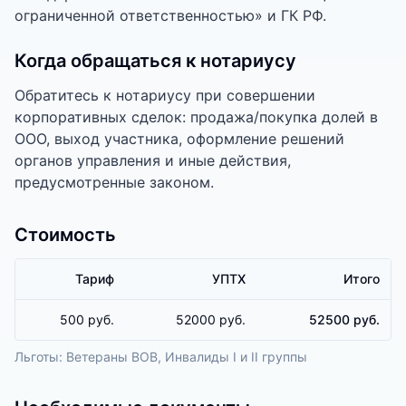
ограниченной ответственностью» и ГК РФ.
Когда обращаться к нотариусу
Обратитесь к нотариусу при совершении
корпоративных сделок: продажа/покупка долей в
ООО, выход участника, оформление решений
органов управления и иные действия,
предусмотренные законом.
Стоимость
Тариф
УПТХ
Итого
500 руб.
52000 руб.
52500 руб.
Льготы:
Ветераны ВОВ, Инвалиды I и II группы