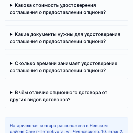
Какова стоимость удостоверения
соглашения о предоставлении опциона?
Какие документы нужны для удостоверения
соглашения о предоставлении опциона?
Сколько времени занимает удостоверение
соглашения о предоставлении опциона?
В чём отличие опционного договора от
других видов договоров?
Нотариальная контора расположена в Невском
районе Санкт-Петербурга, ул. Чудновского, 10, этаж 2.