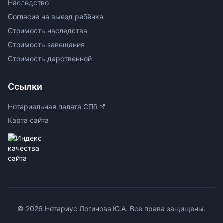
Наследство
Согласие на выезд ребёнка
Стоимость наследства
Стоимость завещания
Стоимость дарственной
Ссылки
Нотариальная палата СПб
Карта сайта
© 2026 Нотариус Логинова Ю.А. Все права защищены.