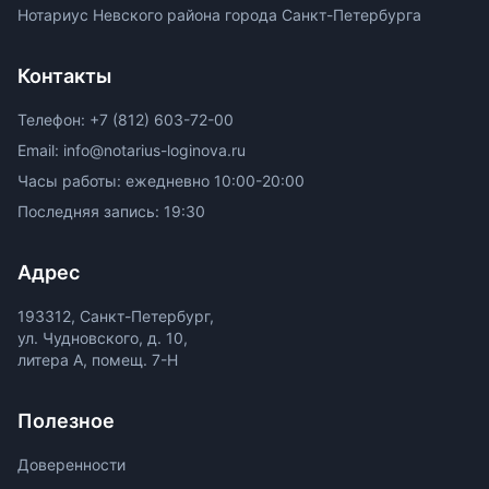
Нотариус Невского района города Санкт-Петербурга
Контакты
Телефон: +7 (812) 603-72-00
Email: info@notarius-loginova.ru
Часы работы: ежедневно 10:00-20:00
Последняя запись: 19:30
Адрес
193312, Санкт-Петербург,
ул. Чудновского, д. 10,
литера А, помещ. 7-Н
Полезное
Доверенности