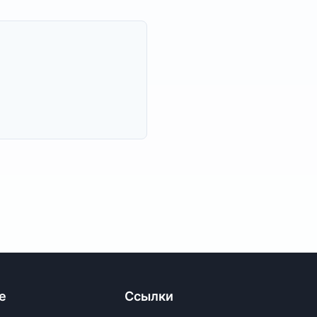
е
Ссылки