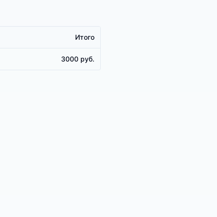
Итого
3000 руб.