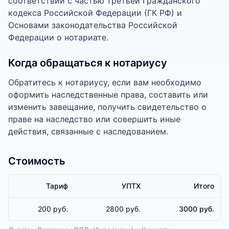
соответствии с частью третьей Гражданского
кодекса Российской Федерации (ГК РФ) и
Основами законодательства Российской
Федерации о нотариате.
Когда обращаться к нотариусу
Обратитесь к нотариусу, если вам необходимо
оформить наследственные права, составить или
изменить завещание, получить свидетельство о
праве на наследство или совершить иные
действия, связанные с наследованием.
Стоимость
Тариф
УПТХ
Итого
200 руб.
2800 руб.
3000 руб.