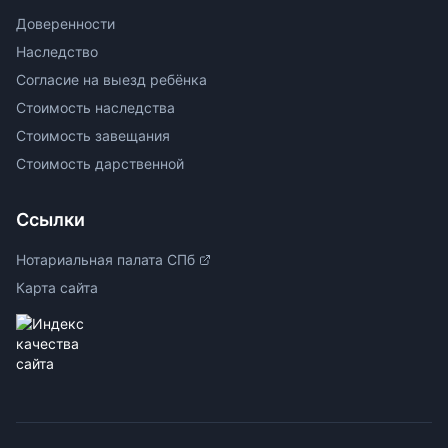
Доверенности
Наследство
Согласие на выезд ребёнка
Стоимость наследства
Стоимость завещания
Стоимость дарственной
Ссылки
Нотариальная палата СПб
Карта сайта