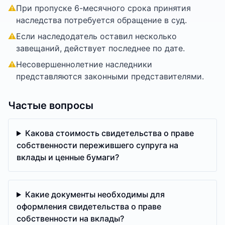
⚠
При пропуске 6-месячного срока принятия
наследства потребуется обращение в суд.
⚠
Если наследодатель оставил несколько
завещаний, действует последнее по дате.
⚠
Несовершеннолетние наследники
представляются законными представителями.
Частые вопросы
Какова стоимость свидетельства о праве
собственности пережившего супруга на
вклады и ценные бумаги?
Какие документы необходимы для
оформления свидетельства о праве
собственности на вклады?