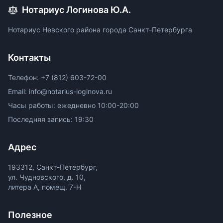
Нотариус Логинова Ю.А.
Нотариус Невского района города Санкт-Петербурга
Контакты
Телефон: +7 (812) 603-72-00
Email: info@notarius-loginova.ru
Часы работы: ежедневно 10:00-20:00
Последняя запись: 19:30
Адрес
193312, Санкт-Петербург,
ул. Чудновского, д. 10,
литера А, помещ. 7-Н
Полезное