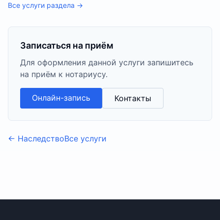
Все услуги раздела →
Записаться на приём
Для оформления данной услуги запишитесь
на приём к нотариусу.
Онлайн-запись
Контакты
←
Наследство
Все услуги