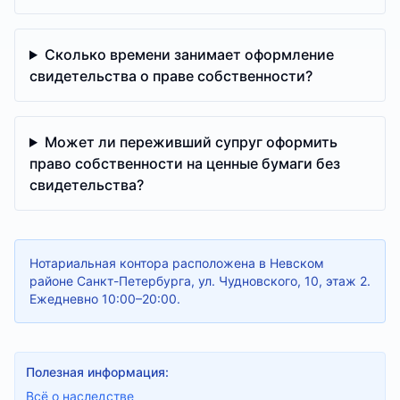
Сколько времени занимает оформление
свидетельства о праве собственности?
Может ли переживший супруг оформить
право собственности на ценные бумаги без
свидетельства?
Нотариальная контора расположена в Невском
районе Санкт-Петербурга, ул. Чудновского, 10, этаж 2.
Ежедневно 10:00–20:00.
Полезная информация:
Всё о наследстве