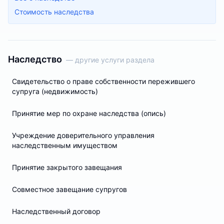
Стоимость наследства
Наследство
— другие услуги раздела
Свидетельство о праве собственности пережившего
супруга (недвижимость)
Принятие мер по охране наследства (опись)
Учреждение доверительного управления
наследственным имуществом
Принятие закрытого завещания
Совместное завещание супругов
Наследственный договор