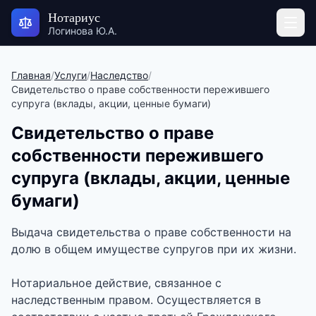
Нотариус
Логинова Ю.А.
Главная
/
Услуги
/
Наследство
/
Свидетельство о праве собственности пережившего
супруга (вклады, акции, ценные бумаги)
Свидетельство о праве
собственности пережившего
супруга (вклады, акции, ценные
бумаги)
Выдача свидетельства о праве собственности на
долю в общем имуществе супругов при их жизни.
Нотариальное действие, связанное с
наследственным правом. Осуществляется в