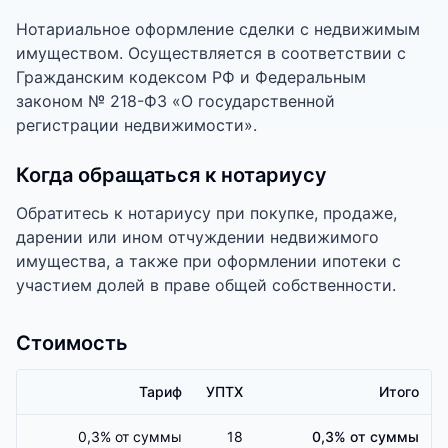
Нотариальное оформление сделки с недвижимым
имуществом. Осуществляется в соответствии с
Гражданским кодексом РФ и Федеральным
законом № 218-ФЗ «О государственной
регистрации недвижимости».
Когда обращаться к нотариусу
Обратитесь к нотариусу при покупке, продаже,
дарении или ином отчуждении недвижимого
имущества, а также при оформлении ипотеки с
участием долей в праве общей собственности.
Стоимость
Тариф
УПТХ
Итого
0,3% от суммы
18
0,3% от суммы