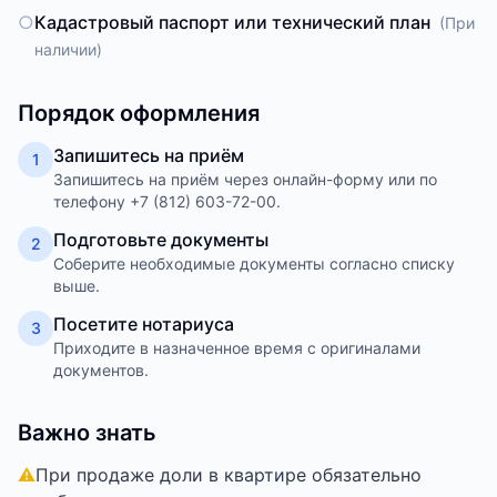
○
Кадастровый паспорт или технический план
(
При
наличии
)
Порядок оформления
Запишитесь на приём
1
Запишитесь на приём через онлайн-форму или по
телефону +7 (812) 603-72-00.
Подготовьте документы
2
Соберите необходимые документы согласно списку
выше.
Посетите нотариуса
3
Приходите в назначенное время с оригиналами
документов.
Важно знать
⚠
При продаже доли в квартире обязательно