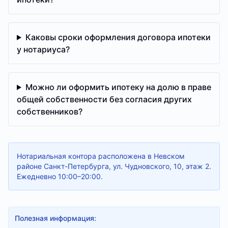
Каковы сроки оформления договора ипотеки
у нотариуса?
Можно ли оформить ипотеку на долю в праве
общей собственности без согласия других
собственников?
Нотариальная контора расположена в Невском
районе Санкт-Петербурга, ул. Чудновского, 10, этаж 2.
Ежедневно 10:00–20:00.
Полезная информация: