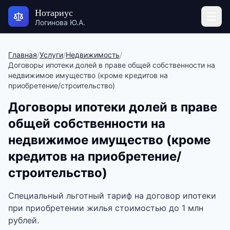
Нотариус
Логинова Ю.А.
Главная
/
Услуги
/
Недвижимость
/
Договоры ипотеки долей в праве общей собственности на
недвижимое имущество (кроме кредитов на
приобретение/строительство)
Договоры ипотеки долей в праве
общей собственности на
недвижимое имущество (кроме
кредитов на приобретение/
строительство)
Специальный льготный тариф на договор ипотеки
при приобретении жилья стоимостью до 1 млн
рублей.