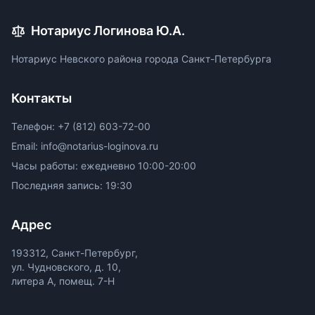
Нотариус Логинова Ю.А.
Нотариус Невского района города Санкт-Петербурга
Контакты
Телефон: +7 (812) 603-72-00
Email: info@notarius-loginova.ru
Часы работы: ежедневно 10:00-20:00
Последняя запись: 19:30
Адрес
193312, Санкт-Петербург,
ул. Чудновского, д. 10,
литера А, помещ. 7-Н