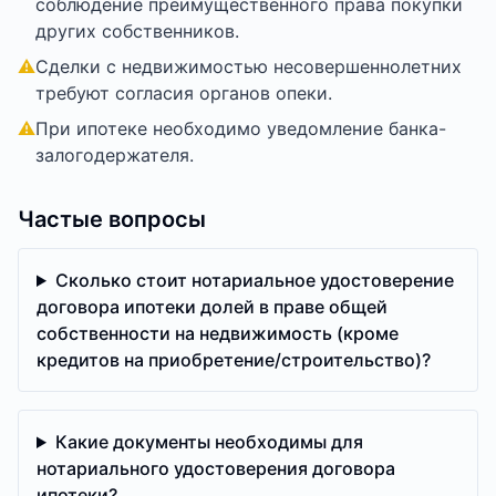
соблюдение преимущественного права покупки
других собственников.
⚠
Сделки с недвижимостью несовершеннолетних
требуют согласия органов опеки.
⚠
При ипотеке необходимо уведомление банка-
залогодержателя.
Частые вопросы
Сколько стоит нотариальное удостоверение
договора ипотеки долей в праве общей
собственности на недвижимость (кроме
кредитов на приобретение/строительство)?
Какие документы необходимы для
нотариального удостоверения договора
ипотеки?