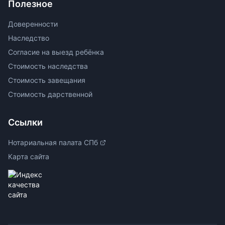
Полезное
Доверенности
Наследство
Согласие на выезд ребёнка
Стоимость наследства
Стоимость завещания
Стоимость дарственной
Ссылки
Нотариальная палата СПб
Карта сайта