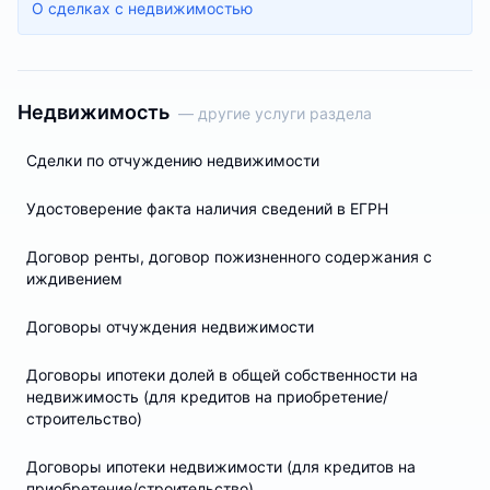
О сделках с недвижимостью
Недвижимость
— другие услуги раздела
Сделки по отчуждению недвижимости
Удостоверение факта наличия сведений в ЕГРН
Договор ренты, договор пожизненного содержания с
иждивением
Договоры отчуждения недвижимости
Договоры ипотеки долей в общей собственности на
недвижимость (для кредитов на приобретение/
строительство)
Договоры ипотеки недвижимости (для кредитов на
приобретение/строительство)