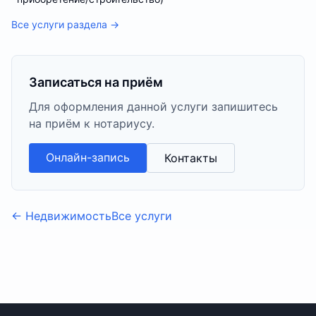
Все услуги раздела →
Записаться на приём
Для оформления данной услуги запишитесь
на приём к нотариусу.
Онлайн-запись
Контакты
←
Недвижимость
Все услуги