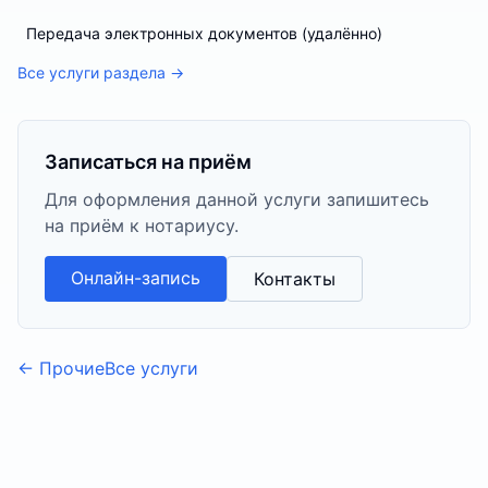
Передача электронных документов (удалённо)
Все услуги раздела →
Записаться на приём
Для оформления данной услуги запишитесь
на приём к нотариусу.
Онлайн-запись
Контакты
←
Прочие
Все услуги