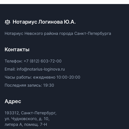
Нотариус Логинова Ю.А.
Нотариус Невского района города Санкт-Петербурга
Контакты
Телефон: +7 (812) 603-72-00
Email: info@notarius-loginova.ru
Часы работы: ежедневно 10:00-20:00
Последняя запись: 19:30
Адрес
193312, Санкт-Петербург,
ул. Чудновского, д. 10,
литера А, помещ. 7-Н