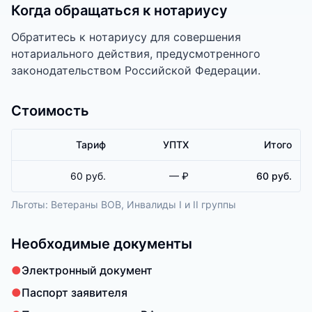
Когда обращаться к нотариусу
Обратитесь к нотариусу для совершения
нотариального действия, предусмотренного
законодательством Российской Федерации.
Стоимость
Тариф
УПТХ
Итого
60 руб.
— ₽
60 руб.
Льготы:
Ветераны ВОВ, Инвалиды I и II группы
Необходимые документы
●
Электронный документ
●
Паспорт заявителя