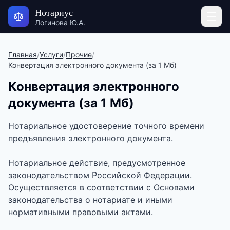
Нотариус
Логинова Ю.А.
Главная
/
Услуги
/
Прочие
/
Конвертация электронного документа (за 1 Мб)
Конвертация электронного
документа (за 1 Мб)
Нотариальное удостоверение точного времени
предъявления электронного документа.
Нотариальное действие, предусмотренное
законодательством Российской Федерации.
Осуществляется в соответствии с Основами
законодательства о нотариате и иными
нормативными правовыми актами.