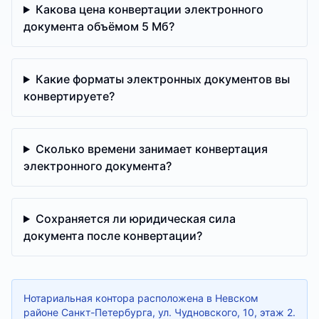
Какова цена конвертации электронного
документа объёмом 5 Мб?
Какие форматы электронных документов вы
конвертируете?
Сколько времени занимает конвертация
электронного документа?
Сохраняется ли юридическая сила
документа после конвертации?
Нотариальная контора расположена в Невском
районе Санкт-Петербурга, ул. Чудновского, 10, этаж 2.