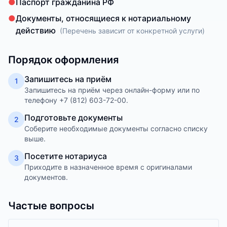
●
Паспорт гражданина РФ
●
Документы, относящиеся к нотариальному
действию
(
Перечень зависит от конкретной услуги
)
Порядок оформления
Запишитесь на приём
1
Запишитесь на приём через онлайн-форму или по
телефону +7 (812) 603-72-00.
Подготовьте документы
2
Соберите необходимые документы согласно списку
выше.
Посетите нотариуса
3
Приходите в назначенное время с оригиналами
документов.
Частые вопросы