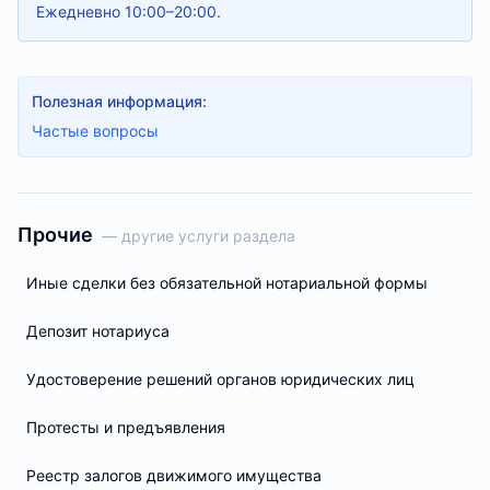
Ежедневно 10:00–20:00.
Полезная информация:
Частые вопросы
Прочие
— другие услуги раздела
Иные сделки без обязательной нотариальной формы
Депозит нотариуса
Удостоверение решений органов юридических лиц
Протесты и предъявления
Реестр залогов движимого имущества