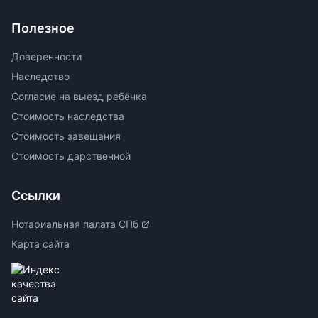
Полезное
Доверенности
Наследство
Согласие на выезд ребёнка
Стоимость наследства
Стоимость завещания
Стоимость дарственной
Ссылки
Нотариальная палата СПб
Карта сайта