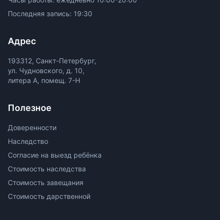
Последняя запись: 19:30
Адрес
193312, Санкт-Петербург,
ул. Чудновского, д. 10,
литера А, помещ. 7-Н
Полезное
Доверенности
Наследство
Согласие на выезд ребёнка
Стоимость наследства
Стоимость завещания
Стоимость дарственной