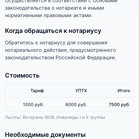
Осуществляется в соответствии с Основами
законодательства о нотариате и иными
нормативными правовыми актами.
Когда обращаться к нотариусу
Обратитесь к нотариусу для совершения
нотариального действия, предусмотренного
законодательством Российской Федерации.
Стоимость
Тариф
УПТХ
Итого
1500 руб.
6000 руб.
7500 руб.
Льготы:
Ветераны ВОВ, Инвалиды I и II группы
Необходимые документы