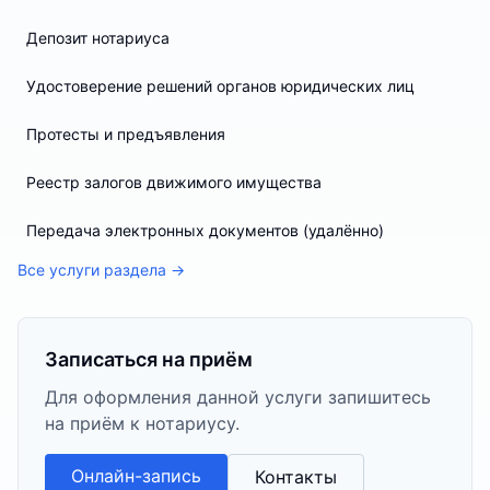
Депозит нотариуса
Удостоверение решений органов юридических лиц
Протесты и предъявления
Реестр залогов движимого имущества
Передача электронных документов (удалённо)
Все услуги раздела →
Записаться на приём
Для оформления данной услуги запишитесь
на приём к нотариусу.
Онлайн-запись
Контакты