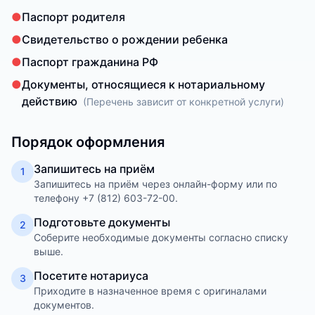
●
Паспорт родителя
●
Свидетельство о рождении ребенка
●
Паспорт гражданина РФ
●
Документы, относящиеся к нотариальному
действию
(
Перечень зависит от конкретной услуги
)
Порядок оформления
Запишитесь на приём
1
Запишитесь на приём через онлайн-форму или по
телефону +7 (812) 603-72-00.
Подготовьте документы
2
Соберите необходимые документы согласно списку
выше.
Посетите нотариуса
3
Приходите в назначенное время с оригиналами
документов.