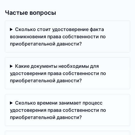
Частые вопросы
Сколько стоит удостоверение факта
возникновения права собственности по
приобретательной давности?
Какие документы необходимы для
удостоверения права собственности по
приобретательной давности?
Сколько времени занимает процесс
удостоверения права собственности по
приобретательной давности?