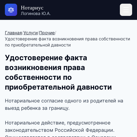
Нотариус
Логинова Ю.А.
Главная
/
Услуги
/
Прочие
/
Удостоверение факта возникновения права собственности
по приобретательной давности
Удостоверение факта
возникновения права
собственности по
приобретательной давности
Нотариальное согласие одного из родителей на
выезд ребенка за границу.
Нотариальное действие, предусмотренное
законодательством Российской Федерации.