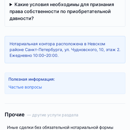
Какие условия необходимы для признания
права собственности по приобретательной
давности?
Нотариальная контора расположена в Невском
районе Санкт-Петербурга, ул. Чудновского, 10, этаж 2.
Ежедневно 10:00–20:00.
Полезная информация:
Частые вопросы
Прочие
— другие услуги раздела
Иные сделки без обязательной нотариальной формы