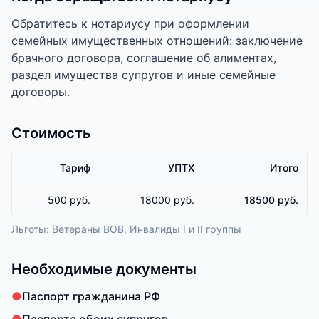
Обратитесь к нотариусу при оформлении
семейных имущественных отношений: заключение
брачного договора, соглашение об алиментах,
раздел имущества супругов и иные семейные
договоры.
Стоимость
Тариф
УПТХ
Итого
500 руб.
18000 руб.
18500 руб.
Льготы:
Ветераны ВОВ, Инвалиды I и II группы
Необходимые документы
●
Паспорт гражданина РФ