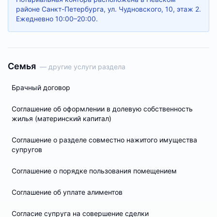
районе Санкт-Петербурга, ул. Чудновского, 10, этаж 2.
Ежедневно 10:00–20:00.
Семья
— другие услуги раздела
Брачный договор
Соглашение об оформлении в долевую собственность
жилья (материнский капитал)
Соглашение о разделе совместно нажитого имущества
супругов
Соглашение о порядке пользования помещением
Соглашение об уплате алиментов
Согласие супруга на совершение сделки