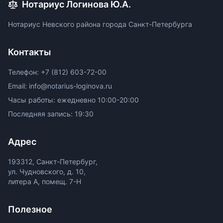
Нотариус Логинова Ю.А.
Нотариус Невского района города Санкт-Петербурга
Контакты
Телефон: +7 (812) 603-72-00
Email: info@notarius-loginova.ru
Часы работы: ежедневно 10:00-20:00
Последняя запись: 19:30
Адрес
193312, Санкт-Петербург,
ул. Чудновского, д. 10,
литера А, помещ. 7-Н
Полезное