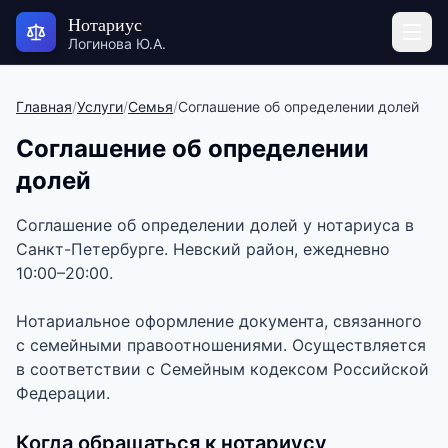
Нотариус
Логинова Ю.А.
Главная
/
Услуги
/
Семья
/
Соглашение об определении долей
Соглашение об определении
долей
Соглашение об определении долей у нотариуса в
Санкт-Петербурге. Невский район, ежедневно
10:00–20:00.
Нотариальное оформление документа, связанного
с семейными правоотношениями. Осуществляется
в соответствии с Семейным кодексом Российской
Федерации.
Когда обращаться к нотариусу