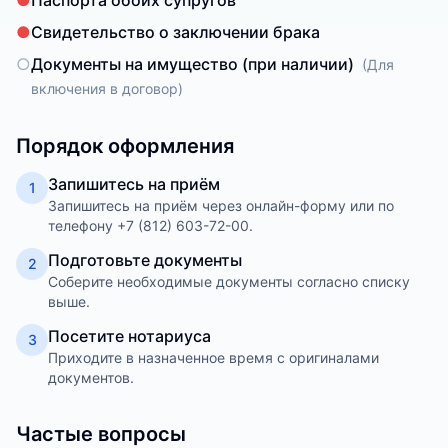
●
Паспорта обоих супругов
●
Свидетельство о заключении брака
○
Документы на имущество (при наличии)
(
Для
включения в договор
)
Порядок оформления
Запишитесь на приём
1
Запишитесь на приём через онлайн-форму или по
телефону +7 (812) 603-72-00.
Подготовьте документы
2
Соберите необходимые документы согласно списку
выше.
Посетите нотариуса
3
Приходите в назначенное время с оригиналами
документов.
Частые вопросы