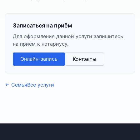
Записаться на приём
Для оформления данной услуги запишитесь
на приём к нотариусу.
Онлайн-запись
Контакты
←
Семья
Все услуги