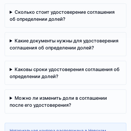
Сколько стоит удостоверение соглашения
об определении долей?
Какие документы нужны для удостоверения
соглашения об определении долей?
Каковы сроки удостоверения соглашения об
определении долей?
Можно ли изменить доли в соглашении
после его удостоверения?
Нотариальная контора расположена в Невском