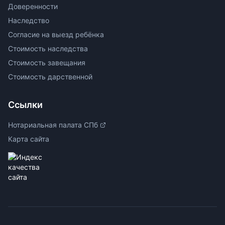
Доверенности
Наследство
Согласие на выезд ребёнка
Стоимость наследства
Стоимость завещания
Стоимость дарственной
Ссылки
Нотариальная палата СПб
Карта сайта